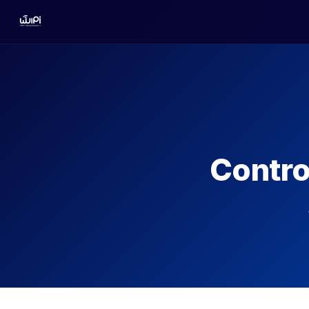
Contro