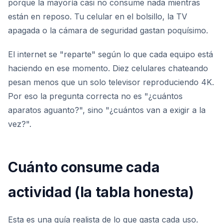
porque la mayoría casi no consume nada mientras
están en reposo. Tu celular en el bolsillo, la TV
apagada o la cámara de seguridad gastan poquísimo.
El internet se "reparte" según lo que cada equipo está
haciendo en ese momento. Diez celulares chateando
pesan menos que un solo televisor reproduciendo 4K.
Por eso la pregunta correcta no es "¿cuántos
aparatos aguanto?", sino "¿cuántos van a exigir a la
vez?".
Cuánto consume cada
actividad (la tabla honesta)
Esta es una guía realista de lo que gasta cada uso.