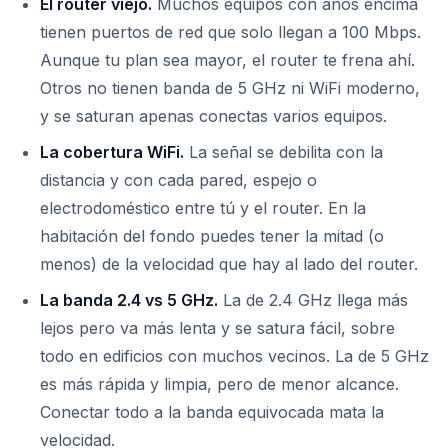
El router viejo.
Muchos equipos con años encima
tienen puertos de red que solo llegan a 100 Mbps.
Aunque tu plan sea mayor, el router te frena ahí.
Otros no tienen banda de 5 GHz ni WiFi moderno,
y se saturan apenas conectas varios equipos.
La cobertura WiFi.
La señal se debilita con la
distancia y con cada pared, espejo o
electrodoméstico entre tú y el router. En la
habitación del fondo puedes tener la mitad (o
menos) de la velocidad que hay al lado del router.
La banda 2.4 vs 5 GHz.
La de 2.4 GHz llega más
lejos pero va más lenta y se satura fácil, sobre
todo en edificios con muchos vecinos. La de 5 GHz
es más rápida y limpia, pero de menor alcance.
Conectar todo a la banda equivocada mata la
velocidad.