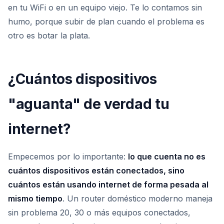
en tu WiFi o en un equipo viejo. Te lo contamos sin
humo, porque subir de plan cuando el problema es
otro es botar la plata.
¿Cuántos dispositivos
"aguanta" de verdad tu
internet?
Empecemos por lo importante:
lo que cuenta no es
cuántos dispositivos están conectados, sino
cuántos están usando internet de forma pesada al
mismo tiempo
. Un router doméstico moderno maneja
sin problema 20, 30 o más equipos conectados,