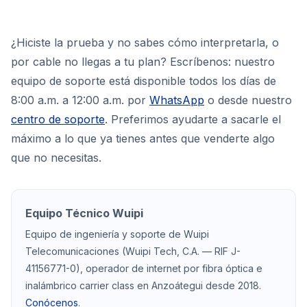
¿Hiciste la prueba y no sabes cómo interpretarla, o
por cable no llegas a tu plan? Escríbenos: nuestro
equipo de soporte está disponible todos los días de
8:00 a.m. a 12:00 a.m. por
WhatsApp
o desde nuestro
centro de soporte
. Preferimos ayudarte a sacarle el
máximo a lo que ya tienes antes que venderte algo
que no necesitas.
Equipo Técnico Wuipi
Equipo de ingeniería y soporte de Wuipi
Telecomunicaciones (Wuipi Tech, C.A. — RIF J-
41156771-0), operador de internet por fibra óptica e
inalámbrico carrier class en Anzoátegui desde 2018.
Conócenos
.