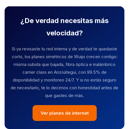
¿De verdad necesitas más
velocidad?
Si ya revisaste tu red interna y de verdad te quedaste
corto, los planes simétricos de Wuipi crecen contigo:
misma subida que bajada, fibra óptica e inalámbrico
carrier class en Anzoátegui, con 99.5% de
disponibilidad y monitoreo 24/7. Y si no estás seguro
de necesitarlo, te lo decimos con honestidad antes de
que gastes de más.
Ver planes de internet