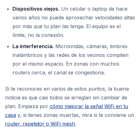
Dispositivos viejos.
Un celular o laptop de hace
varios años no puede aprovechar velocidades altas
por más que tu plan las tenga. El equipo es el
límite, no la conexión.
La interferencia.
Microondas, cámaras, timbres
inalámbricos y las redes de los vecinos compiten
por el mismo espacio. En zonas con muchos
routers cerca, el canal se congestiona.
Si te reconoces en varios de estos puntos, la buena
noticia es que casi todos se arreglan sin cambiar de
plan. Empieza por
cómo mejorar la señal WiFi en tu
casa
y, si tienes zonas muertas, mira si te conviene un
router, repetidor o WiFi mesh
.