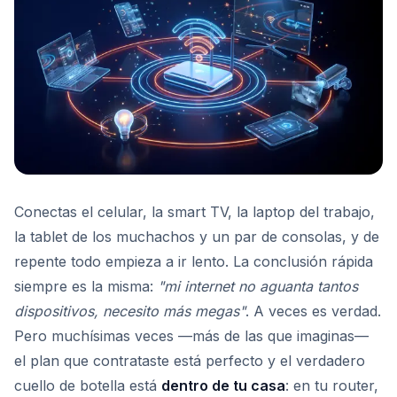
Conectas el celular, la smart TV, la laptop del trabajo,
la tablet de los muchachos y un par de consolas, y de
repente todo empieza a ir lento. La conclusión rápida
siempre es la misma:
"mi internet no aguanta tantos
dispositivos, necesito más megas"
. A veces es verdad.
Pero muchísimas veces —más de las que imaginas—
el plan que contrataste está perfecto y el verdadero
cuello de botella está
dentro de tu casa
: en tu router,