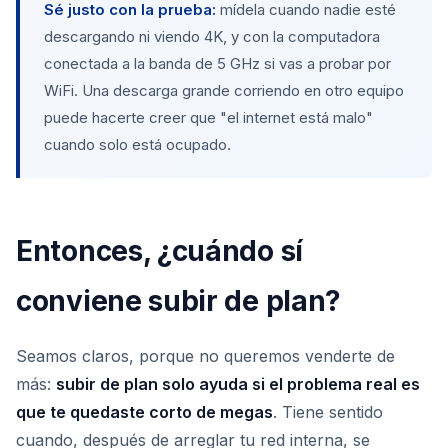
Sé justo con la prueba:
mídela cuando nadie esté
descargando ni viendo 4K, y con la computadora
conectada a la banda de 5 GHz si vas a probar por
WiFi. Una descarga grande corriendo en otro equipo
puede hacerte creer que "el internet está malo"
cuando solo está ocupado.
Entonces, ¿cuándo sí
conviene subir de plan?
Seamos claros, porque no queremos venderte de
más:
subir de plan solo ayuda si el problema real es
que te quedaste corto de megas
. Tiene sentido
cuando, después de arreglar tu red interna, se