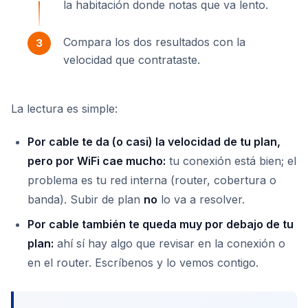
la habitación donde notas que va lento.
Compara los dos resultados con la
velocidad que contrataste.
La lectura es simple:
Por cable te da (o casi) la velocidad de tu plan,
pero por WiFi cae mucho:
tu conexión está bien; el
problema es tu red interna (router, cobertura o
banda). Subir de plan
no
lo va a resolver.
Por cable también te queda muy por debajo de tu
plan:
ahí sí hay algo que revisar en la conexión o
en el router. Escríbenos y lo vemos contigo.