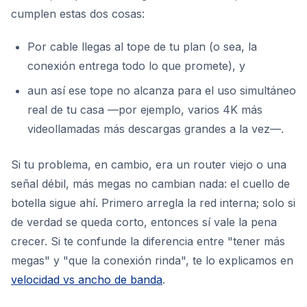
cumplen estas dos cosas:
Por cable llegas al tope de tu plan (o sea, la
conexión entrega todo lo que promete), y
aun así ese tope no alcanza para el uso simultáneo
real de tu casa —por ejemplo, varios 4K más
videollamadas más descargas grandes a la vez—.
Si tu problema, en cambio, era un router viejo o una
señal débil, más megas no cambian nada: el cuello de
botella sigue ahí. Primero arregla la red interna; solo si
de verdad se queda corto, entonces sí vale la pena
crecer. Si te confunde la diferencia entre "tener más
megas" y "que la conexión rinda", te lo explicamos en
velocidad vs ancho de banda
.