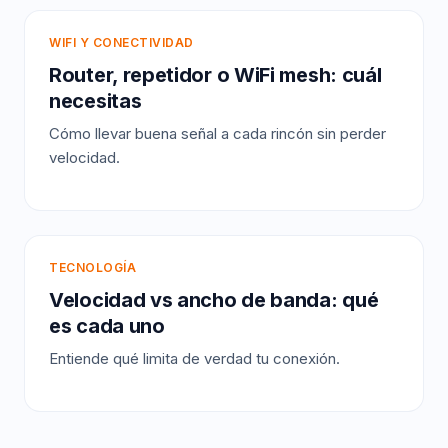
WIFI Y CONECTIVIDAD
Router, repetidor o WiFi mesh: cuál
necesitas
Cómo llevar buena señal a cada rincón sin perder
velocidad.
TECNOLOGÍA
Velocidad vs ancho de banda: qué
es cada uno
Entiende qué limita de verdad tu conexión.