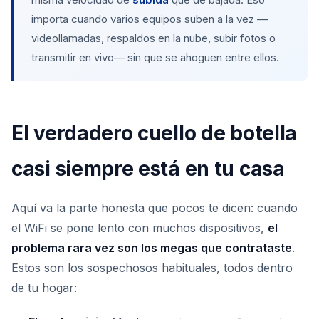
importa cuando varios equipos suben a la vez —
videollamadas, respaldos en la nube, subir fotos o
transmitir en vivo— sin que se ahoguen entre ellos.
El verdadero cuello de botella
casi siempre está en tu casa
Aquí va la parte honesta que pocos te dicen: cuando
el WiFi se pone lento con muchos dispositivos,
el
problema rara vez son los megas que contrataste
.
Estos son los sospechosos habituales, todos dentro
de tu hogar: