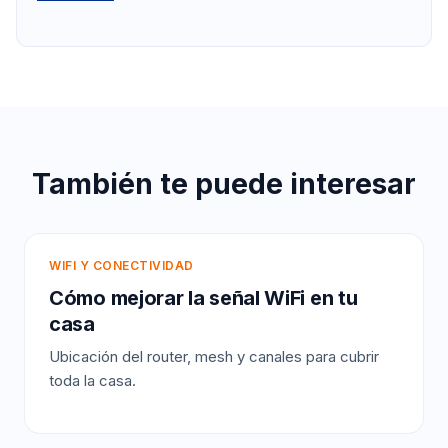
También te puede interesar
WIFI Y CONECTIVIDAD
Cómo mejorar la señal WiFi en tu
casa
Ubicación del router, mesh y canales para cubrir
toda la casa.