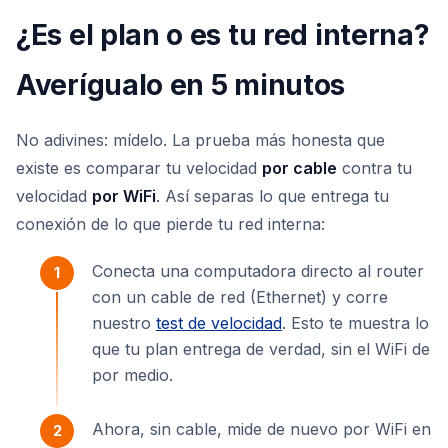
¿Es el plan o es tu red interna?
Averígualo en 5 minutos
No adivines: mídelo. La prueba más honesta que
existe es comparar tu velocidad
por cable
contra tu
velocidad
por WiFi
. Así separas lo que entrega tu
conexión de lo que pierde tu red interna:
Conecta una computadora directo al router
con un cable de red (Ethernet) y corre
nuestro
test de velocidad
. Esto te muestra lo
que tu plan entrega de verdad, sin el WiFi de
por medio.
Ahora, sin cable, mide de nuevo por WiFi en