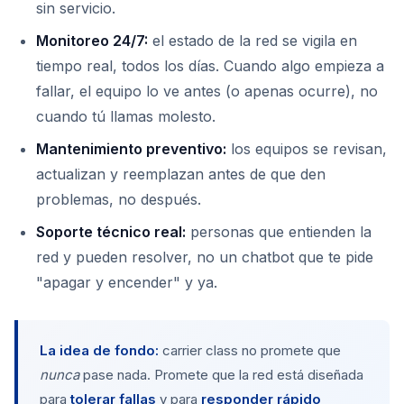
sin servicio.
Monitoreo 24/7:
el estado de la red se vigila en
tiempo real, todos los días. Cuando algo empieza a
fallar, el equipo lo ve antes (o apenas ocurre), no
cuando tú llamas molesto.
Mantenimiento preventivo:
los equipos se revisan,
actualizan y reemplazan antes de que den
problemas, no después.
Soporte técnico real:
personas que entienden la
red y pueden resolver, no un chatbot que te pide
"apagar y encender" y ya.
La idea de fondo:
carrier class no promete que
nunca
pase nada. Promete que la red está diseñada
para
tolerar fallas
y para
responder rápido