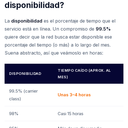
disponibilidad?
La
disponibilidad
es el porcentaje de tiempo que el
servicio está en línea. Un compromiso de
99.5%
quiere decir que la red busca estar disponible ese
porcentaje del tiempo (o más) a lo largo del mes.
Suena abstracto, así que veámoslo en horas:
TIEMPO CAÍDO (APROX. AL
DISPONIBILIDAD
MES)
99.5% (carrier
Unas 3–4 horas
class)
98%
Casi 15 horas