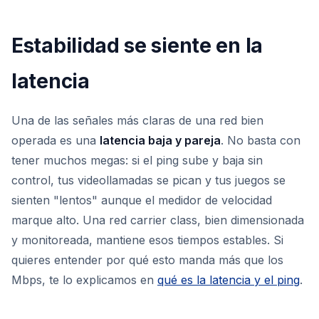
Estabilidad se siente en la
latencia
Una de las señales más claras de una red bien
operada es una
latencia baja y pareja
. No basta con
tener muchos megas: si el ping sube y baja sin
control, tus videollamadas se pican y tus juegos se
sienten "lentos" aunque el medidor de velocidad
marque alto. Una red carrier class, bien dimensionada
y monitoreada, mantiene esos tiempos estables. Si
quieres entender por qué esto manda más que los
Mbps, te lo explicamos en
qué es la latencia y el ping
.