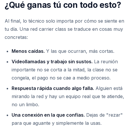
¿Qué ganas tú con todo esto?
Al final, lo técnico solo importa por cómo se siente en
tu día. Una red carrier class se traduce en cosas muy
concretas:
Menos caídas.
Y las que ocurran, más cortas.
Videollamadas y trabajo sin sustos.
La reunión
importante no se corta a la mitad, la clase no se
congela, el pago no se cae a medio proceso.
Respuesta rápida cuando algo falla.
Alguien está
mirando la red y hay un equipo real que te atiende,
no un limbo.
Una conexión en la que confías.
Dejas de "rezar"
para que aguante y simplemente la usas.