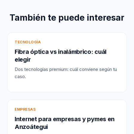
También te puede interesar
TECNOLOGÍA
Fibra óptica vs inalámbrico: cuál
elegir
Dos tecnologías premium: cuál conviene según tu
caso.
EMPRESAS
Internet para empresas y pymes en
Anzoátegui