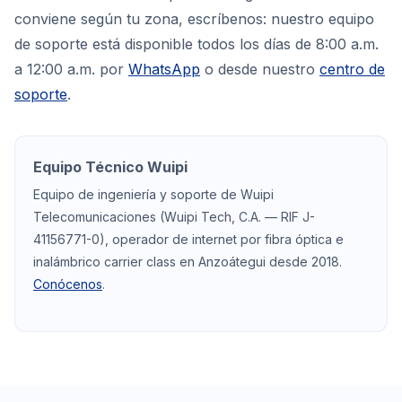
conviene según tu zona, escríbenos: nuestro equipo
de soporte está disponible todos los días de 8:00 a.m.
a 12:00 a.m. por
WhatsApp
o desde nuestro
centro de
soporte
.
Equipo Técnico Wuipi
Equipo de ingeniería y soporte de Wuipi
Telecomunicaciones (Wuipi Tech, C.A. — RIF J-
41156771-0), operador de internet por fibra óptica e
inalámbrico carrier class en Anzoátegui desde 2018.
Conócenos
.