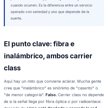
cuando ocurren. Es la diferencia entre un servicio
operado con seriedad y uno que depende de la
suerte.
El punto clave: fibra e
inalámbrico, ambos carrier
class
Aquí hay un mito que conviene aclarar. Mucha gente
cree que "inalámbrico" es sinónimo de "caserito" o
"de menor categoría".
Falso.
Carrier class no depende
de si la señal llega por fibra óptica o por radioenlace: