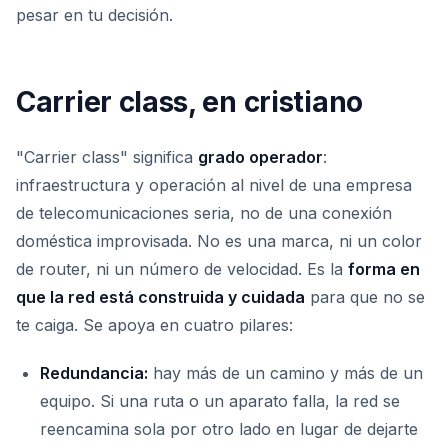
pesar en tu decisión.
Carrier class, en cristiano
"Carrier class" significa
grado operador
:
infraestructura y operación al nivel de una empresa
de telecomunicaciones seria, no de una conexión
doméstica improvisada. No es una marca, ni un color
de router, ni un número de velocidad. Es la
forma en
que la red está construida y cuidada
para que no se
te caiga. Se apoya en cuatro pilares:
Redundancia:
hay más de un camino y más de un
equipo. Si una ruta o un aparato falla, la red se
reencamina sola por otro lado en lugar de dejarte