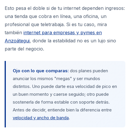
Esto pesa el doble si de tu internet dependen ingresos:
una tienda que cobra en línea, una oficina, un
profesional que teletrabaja. Si es tu caso, mira
también
internet para empresas y pymes en
Anzoátegui
, donde la estabilidad no es un lujo sino
parte del negocio.
Ojo con lo que comparas:
dos planes pueden
anunciar los mismos "megas" y ser mundos
distintos. Uno puede darte esa velocidad de pico en
un buen momento y caerse seguido; otro puede
sostenerla de forma estable con soporte detrás.
Antes de decidir, entiende bien la diferencia entre
velocidad y ancho de banda
.