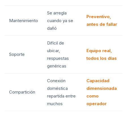
Se arregla
Preventivo,
Mantenimiento
cuando ya se
antes de fallar
dañó
Difícil de
ubicar,
Equipo real,
Soporte
respuestas
todos los días
genéricas
Conexión
Capacidad
doméstica
dimensionada
Compartición
repartida entre
como
muchos
operador