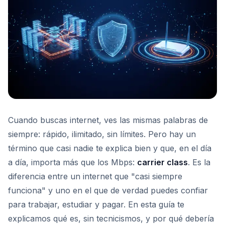
Cuando buscas internet, ves las mismas palabras de
siempre: rápido, ilimitado, sin límites. Pero hay un
término que casi nadie te explica bien y que, en el día
a día, importa más que los Mbps:
carrier class
. Es la
diferencia entre un internet que "casi siempre
funciona" y uno en el que de verdad puedes confiar
para trabajar, estudiar y pagar. En esta guía te
explicamos qué es, sin tecnicismos, y por qué debería