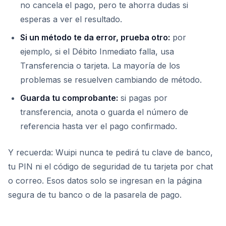
no cancela el pago, pero te ahorra dudas si
esperas a ver el resultado.
Si un método te da error, prueba otro:
por
ejemplo, si el Débito Inmediato falla, usa
Transferencia o tarjeta. La mayoría de los
problemas se resuelven cambiando de método.
Guarda tu comprobante:
si pagas por
transferencia, anota o guarda el número de
referencia hasta ver el pago confirmado.
Y recuerda: Wuipi nunca te pedirá tu clave de banco,
tu PIN ni el código de seguridad de tu tarjeta por chat
o correo. Esos datos solo se ingresan en la página
segura de tu banco o de la pasarela de pago.