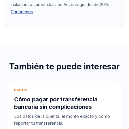
inalámbrico carrier class en Anzoátegui desde 2018.
Conócenos
.
También te puede interesar
PAGOS
Cómo pagar por transferencia
bancaria sin complicaciones
Los datos de la cuenta, el monto exacto y cómo
reportar tu transferencia.