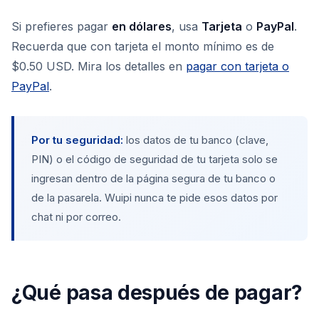
Si prefieres pagar
en dólares
, usa
Tarjeta
o
PayPal
.
Recuerda que con tarjeta el monto mínimo es de
$0.50 USD. Mira los detalles en
pagar con tarjeta o
PayPal
.
Por tu seguridad:
los datos de tu banco (clave,
PIN) o el código de seguridad de tu tarjeta solo se
ingresan dentro de la página segura de tu banco o
de la pasarela. Wuipi nunca te pide esos datos por
chat ni por correo.
¿Qué pasa después de pagar?