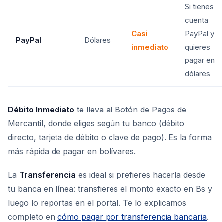
Si tienes
cuenta
Casi
PayPal y
PayPal
Dólares
inmediato
quieres
pagar en
dólares
Débito Inmediato
te lleva al Botón de Pagos de
Mercantil, donde eliges según tu banco (débito
directo, tarjeta de débito o clave de pago). Es la forma
más rápida de pagar en bolívares.
La
Transferencia
es ideal si prefieres hacerla desde
tu banca en línea: transfieres el monto exacto en Bs y
luego lo reportas en el portal. Te lo explicamos
completo en
cómo pagar por transferencia bancaria
.