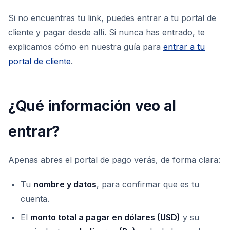
Si no encuentras tu link, puedes entrar a tu portal de
cliente y pagar desde allí. Si nunca has entrado, te
explicamos cómo en nuestra guía para
entrar a tu
portal de cliente
.
¿Qué información veo al
entrar?
Apenas abres el portal de pago verás, de forma clara:
Tu
nombre y datos
, para confirmar que es tu
cuenta.
El
monto total a pagar en dólares (USD)
y su