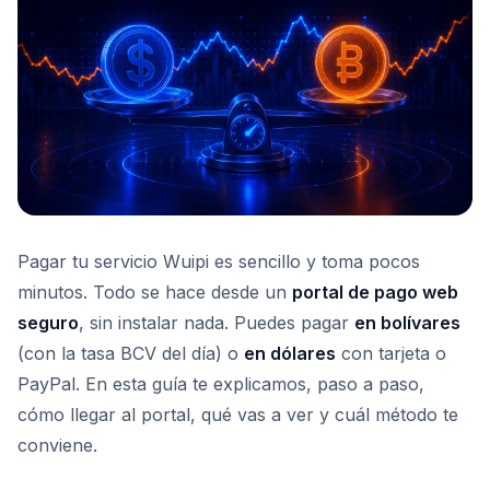
Pagar tu servicio Wuipi es sencillo y toma pocos
minutos. Todo se hace desde un
portal de pago web
seguro
, sin instalar nada. Puedes pagar
en bolívares
(con la tasa BCV del día) o
en dólares
con tarjeta o
PayPal. En esta guía te explicamos, paso a paso,
cómo llegar al portal, qué vas a ver y cuál método te
conviene.