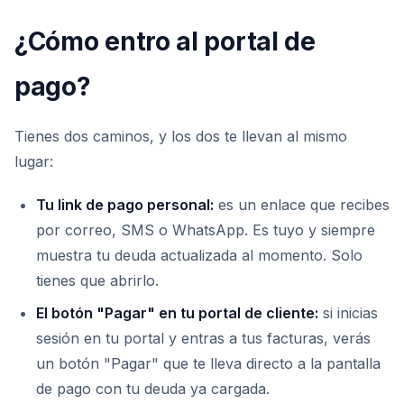
¿Cómo entro al portal de
pago?
Tienes dos caminos, y los dos te llevan al mismo
lugar:
Tu link de pago personal:
es un enlace que recibes
por correo, SMS o WhatsApp. Es tuyo y siempre
muestra tu deuda actualizada al momento. Solo
tienes que abrirlo.
El botón "Pagar" en tu portal de cliente:
si inicias
sesión en tu portal y entras a tus facturas, verás
un botón "Pagar" que te lleva directo a la pantalla
de pago con tu deuda ya cargada.