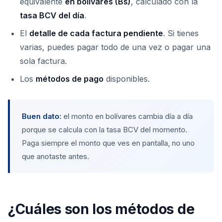
equivalente
en bolívares (Bs)
, calculado con la
tasa BCV del día
.
El
detalle de cada factura pendiente
. Si tienes
varias, puedes pagar todo de una vez o pagar una
sola factura.
Los
métodos de pago
disponibles.
Buen dato:
el monto en bolívares cambia día a día
porque se calcula con la tasa BCV del momento.
Paga siempre el monto que ves en pantalla, no uno
que anotaste antes.
¿Cuáles son los métodos de