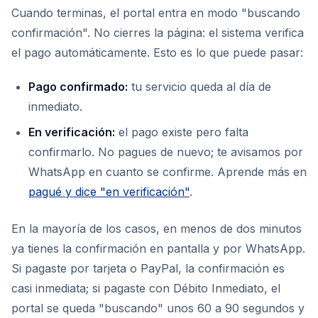
Cuando terminas, el portal entra en modo "buscando
confirmación". No cierres la página: el sistema verifica
el pago automáticamente. Esto es lo que puede pasar:
Pago confirmado:
tu servicio queda al día de
inmediato.
En verificación:
el pago existe pero falta
confirmarlo. No pagues de nuevo; te avisamos por
WhatsApp en cuanto se confirme. Aprende más en
pagué y dice "en verificación"
.
En la mayoría de los casos, en menos de dos minutos
ya tienes la confirmación en pantalla y por WhatsApp.
Si pagaste por tarjeta o PayPal, la confirmación es
casi inmediata; si pagaste con Débito Inmediato, el
portal se queda "buscando" unos 60 a 90 segundos y