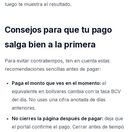
luego te muestra el resultado.
Consejos para que tu pago
salga bien a la primera
Para evitar contratiempos, ten en cuenta estas
recomendaciones sencillas antes de pagar:
Paga el monto que ves en el momento:
el
equivalente en bolívares cambia con la tasa BCV
del día. No uses una cifra anotada de días
anteriores.
No cierres la página después de pagar:
deja que
el portal confirme el pago. Cerrar antes de tiempo